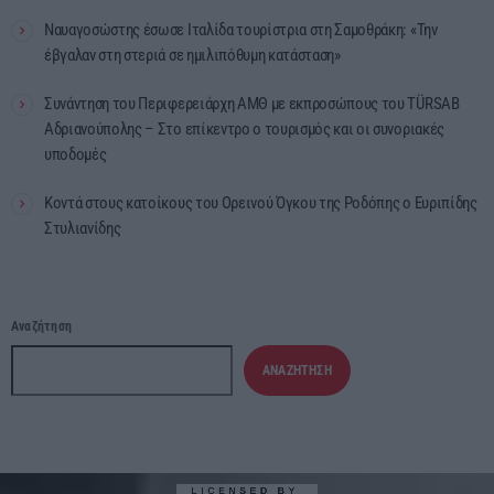
Ναυαγοσώστης έσωσε Ιταλίδα τουρίστρια στη Σαμοθράκη: «Την
έβγαλαν στη στεριά σε ημιλιπόθυμη κατάσταση»
Συνάντηση του Περιφερειάρχη ΑΜΘ με εκπροσώπους του TÜRSAB
Αδριανούπολης – Στο επίκεντρο ο τουρισμός και οι συνοριακές
υποδομές
Κοντά στους κατοίκους του Ορεινού Όγκου της Ροδόπης ο Ευριπίδης
Στυλιανίδης
Αναζήτηση
ΑΝΑΖΉΤΗΣΗ