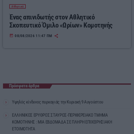
Αθλητικά
Ένας απινιδωτής στον Αθλητικό
Σκοπευτικό Όμιλο «Ωρίων» Κομοτηνής
today
08/08/2026 11:47 ΠΜ
Πρόσφατα άρθρα
Υψηλός κίνδυνος πυρκαγιάς την Κυριακή 9 Αυγούστου
ΕΛΛΗΝΙΚΟΣ ΕΡΥΘΡΟΣ ΣΤΑΥΡΟΣ-ΠΕΡΙΦΕΡΕΙΑΚΟ ΤΜΗΜΑ
ΚΟΜΟΤΗΝΗΣ : ΜΙΑ ΕΒΔΟΜΑΔΑ ΣΕ ΠΛΗΡΗ ΕΠΙΧΕΙΡΗΣΙΑΚΗ
ΕΤΟΙΜΟΤΗΤΑ