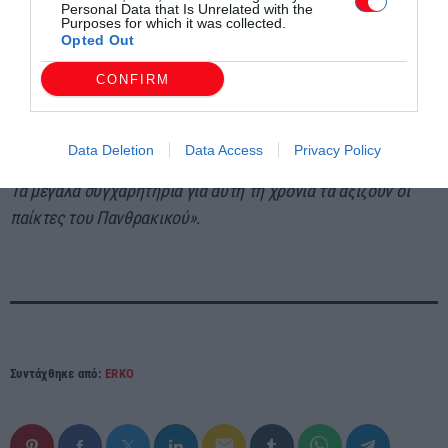
ομάδα στον Πανθρακικό τόσο σύντομα. Πρέπει να
Personal Data that Is Unrelated with the
Purposes for which it was collected.
σκεφτόμαστε και το αύριο, για το σήμα που φοράμε.
Opted Out
CONFIRM
Να σηκώσουμε κεφάλι, να συνεχίσουμε, να δουλέψουμε. Ο
Πανθρακικός έχει μια ιστορία, όχι πάρα πολύ παλιά, αλλά
σύγχρονη ιστορία έχει πλούσια. Κατ’ αυτό τον τρόπο πρέπει
Data Deletion
Data Access
Privacy Policy
να κινηθεί και να λειτουργεί, επειδή είναι μια πόλη-μια ομάδα.
Τα μεγάλα συγχαρητήρια για αυτή τη χρονιά τα αξίζουν οι
παίκτες του Πανθρακικού»
.
Συντάχθηκε από:
ERKO
email