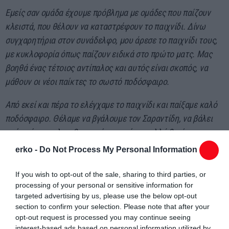
Εμείς σαν ομάδα έχουμε πρόβλημα με ομάδες που παίζουν
κλειστά, που θέλουν να καταστρέφουν το παιχνίδι. Δίνω
συγχαρητήρια στον συνάδελφο, μου άρεσε το παιχνίδι τους,
με κυκλοφορία όπως παίζουν ειδικά στο πρώτο ματς. Μας
βοηθά ένας τέτοιος αντίπαλος και αυτός είναι σκοπός, να
μάθουν οι νέοι παίκτες το σωστό ποδόσφαιρο.
Από εκεί και πέρα το ελέγχαμε το παιχνίδι και παίξαμε καλό
ποδόσφαιρο. Θέλαμε να βγάλουμε τον Σαραντίδη, να βάλει
ακόμα ένα γκολ να βγει πρώτος σκόρερ, αλλά βγαίνει και
τώρα, έστω μαζί με τον Σέα που είχε φύγει από τότε, από τον
erko -
Do Not Process My Personal Information
Ιανουάριο. Δεν μας ευνόησε η τελευταία φάση στο 90ο λεπτό,
αλλά δεν πειράζει όμως».
If you wish to opt-out of the sale, sharing to third parties, or
processing of your personal or sensitive information for
Ακολούθως, αφήνοντας τα του συγκεκριμένου αγώνα και
targeted advertising by us, please use the below opt-out
section to confirm your selection. Please note that after your
κάνοντας απολογισμό της χρονιάς, συνέχισε ο Ζόραν
opt-out request is processed you may continue seeing
Στοϊνοβιτς:
«Θα μιλήσω ειλικρινά, οι ποδοσφαιριστές του
interest-based ads based on personal information utilized by