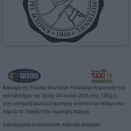
17:00 - 00:00
Κάλεσμα της Ένωσης Ιδιωτικών Υπαλλήλων Κομοτηνής στο
συλλαλητήριο της Τρίτης 24 Ιουνίου 2025, στις 7:00 μ.μ.,
στην κεντρική πλατεία Κομοτηνής ενάντιο στον πόλεμο που
κήρυξε το Ισραήλ στην ευρύτερη περιοχή.
Συγκεκριμένα η ανακοίνωση -κάλεσμα αναφέρει: